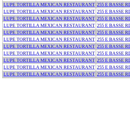
LUPE TORTILLA MEXICAN RESTAURANT
255 E BASSE R
LUPE TORTILLA MEXICAN RESTAURANT
255 E BASSE R
LUPE TORTILLA MEXICAN RESTAURANT
255 E BASSE R
LUPE TORTILLA MEXICAN RESTAURANT
255 E BASSE R
LUPE TORTILLA MEXICAN RESTAURANT
255 E BASSE R
LUPE TORTILLA MEXICAN RESTAURANT
255 E BASSE R
LUPE TORTILLA MEXICAN RESTAURANT
255 E BASSE R
LUPE TORTILLA MEXICAN RESTAURANT
255 E BASSE R
LUPE TORTILLA MEXICAN RESTAURANT
255 E BASSE R
LUPE TORTILLA MEXICAN RESTAURANT
255 E BASSE R
LUPE TORTILLA MEXICAN RESTAURANT
255 E BASSE R