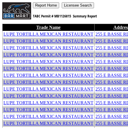
TABC Permit #
MB1126815
Summary Report
Trade Name
Addres
LUPE TORTILLA MEXICAN RESTAURANT
255 E BASSE R
LUPE TORTILLA MEXICAN RESTAURANT
255 E BASSE R
LUPE TORTILLA MEXICAN RESTAURANT
255 E BASSE R
LUPE TORTILLA MEXICAN RESTAURANT
255 E BASSE R
LUPE TORTILLA MEXICAN RESTAURANT
255 E BASSE R
LUPE TORTILLA MEXICAN RESTAURANT
255 E BASSE R
LUPE TORTILLA MEXICAN RESTAURANT
255 E BASSE R
LUPE TORTILLA MEXICAN RESTAURANT
255 E BASSE R
LUPE TORTILLA MEXICAN RESTAURANT
255 E BASSE R
LUPE TORTILLA MEXICAN RESTAURANT
255 E BASSE R
LUPE TORTILLA MEXICAN RESTAURANT
255 E BASSE R
LUPE TORTILLA MEXICAN RESTAURANT
255 E BASSE R
LUPE TORTILLA MEXICAN RESTAURANT
255 E BASSE R
LUPE TORTILLA MEXICAN RESTAURANT
255 E BASSE R